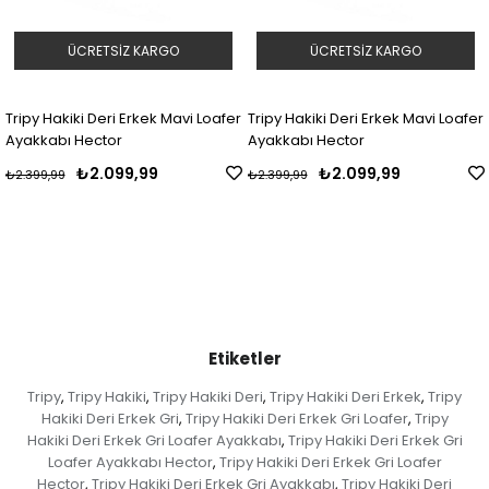
ÜCRETSIZ KARGO
ÜCRETSIZ KARGO
Tripy Hakiki Deri Erkek Mavi Loafer
Tripy Hakiki Deri Erkek Mavi Loafer
Ayakkabı Hector
Ayakkabı Hector
₺2.099,99
₺2.099,99
₺2.399,99
₺2.399,99
Etiketler
Tripy
Tripy Hakiki
Tripy Hakiki Deri
Tripy Hakiki Deri Erkek
Tripy
,
,
,
,
Hakiki Deri Erkek Gri
Tripy Hakiki Deri Erkek Gri Loafer
Tripy
,
,
Hakiki Deri Erkek Gri Loafer Ayakkabı
Tripy Hakiki Deri Erkek Gri
,
Loafer Ayakkabı Hector
Tripy Hakiki Deri Erkek Gri Loafer
,
Hector
Tripy Hakiki Deri Erkek Gri Ayakkabı
Tripy Hakiki Deri
,
,