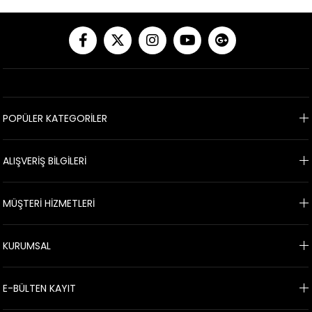
POPÜLER KATEGORİLER
ALIŞVERİŞ BİLGİLERİ
MÜŞTERİ HİZMETLERİ
KURUMSAL
E-BÜLTEN KAYIT