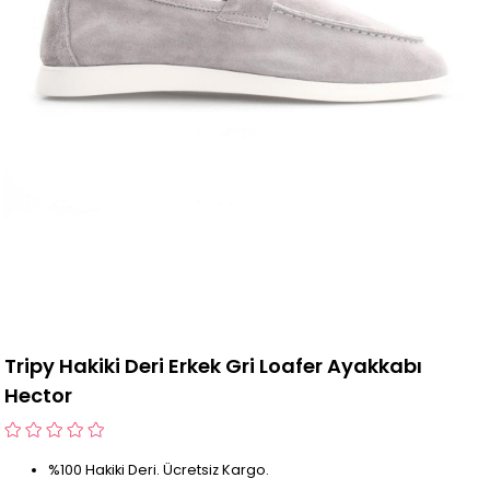
Tripy Hakiki Deri Erkek Gri Loafer Ayakkabı
Hector
%100 Hakiki Deri. Ücretsiz Kargo.