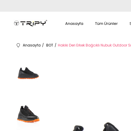
Anasayfa
Tüm Ürünler
Anasayfa
BOT
Hakiki Deri Erkek Bağcıklı Nubuk Outdoor 